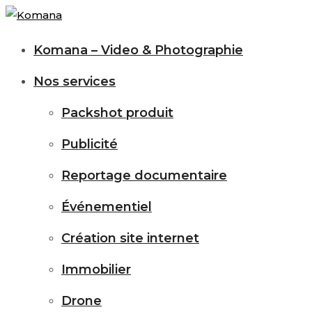
Komana – Video & Photographie
Nos services
Packshot produit
Publicité
Reportage documentaire
Événementiel
Création site internet
Immobilier
Drone