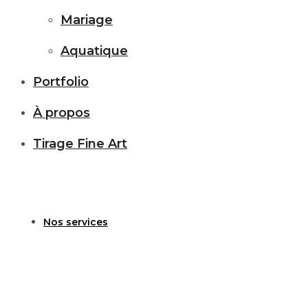
Mariage
Aquatique
Portfolio
À propos
Tirage Fine Art
Nos services
Photographe